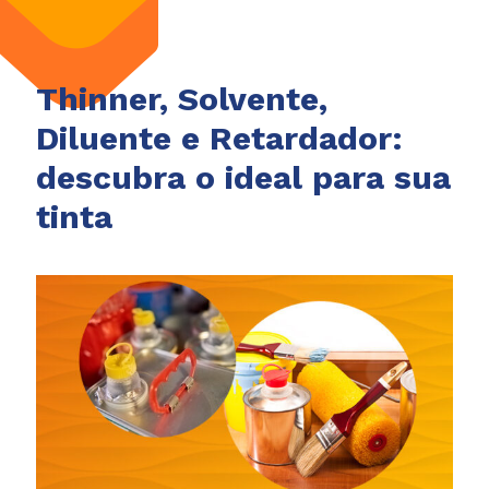
Thinner, Solvente,
Diluente e Retardador:
descubra o ideal para sua
tinta