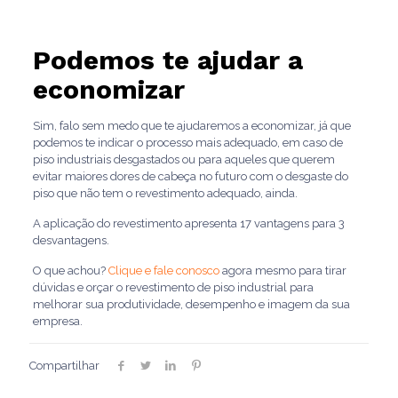
Podemos te ajudar a
economizar
Sim, falo sem medo que te ajudaremos a economizar, já que
podemos te indicar o processo mais adequado, em caso de
piso industriais desgastados ou para aqueles que querem
evitar maiores dores de cabeça no futuro com o desgaste do
piso que não tem o revestimento adequado, ainda.
A aplicação do revestimento apresenta 17 vantagens para 3
desvantagens.
O que achou?
Clique e fale conosco
agora mesmo para tirar
dúvidas e orçar o revestimento de piso industrial para
melhorar sua produtividade, desempenho e imagem da sua
empresa.
Compartilhar