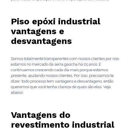
Piso epóxi industrial
vantagens e
desvantagens
Somos totalmente transparentes com nossos clientes por isso
estamos no mercado da serra gaúcha há 25 anos. E
continuamos crescendo cada dia mais porque estamos
presente, ajudando nossos clientes. Por isso, precisamos te
dizer: todo processo tem vantagens e desvantagens, então
queremos que você tenha clareza de quais são elas. Veja
abaixo:
Vantagens do
revestimento industrial