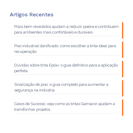
Artigos Recentes
Pisos bem revestidos ajudam a reduzir poeira e contribuem
para ambientes mais confortáveis e duráveis
Piso industrial danificado: como escolher a tinta ideal para
recuperação
Dúvidas sobre tinta Epóxi: o guia definitivo para a aplicação
perfeita
Sinalização de piso: o guia completo para aumentar a
segurança na indústria
Casos de Sucesso: veja como as tintas Gamacor ajudam a
transformar projetos