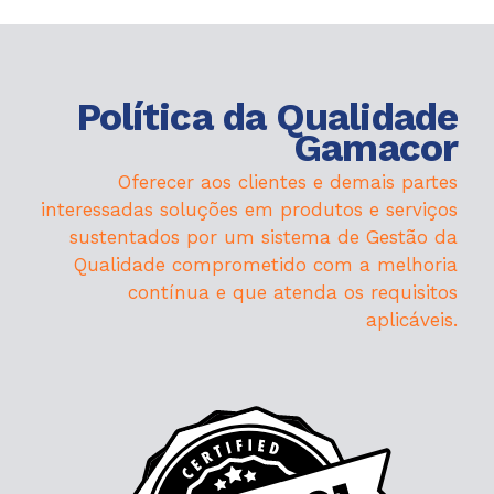
Política da Qualidade
Gamacor
Oferecer aos clientes e demais partes
interessadas soluções em produtos e serviços
sustentados por um sistema de Gestão da
Qualidade comprometido com a melhoria
contínua e que atenda os requisitos
aplicáveis.