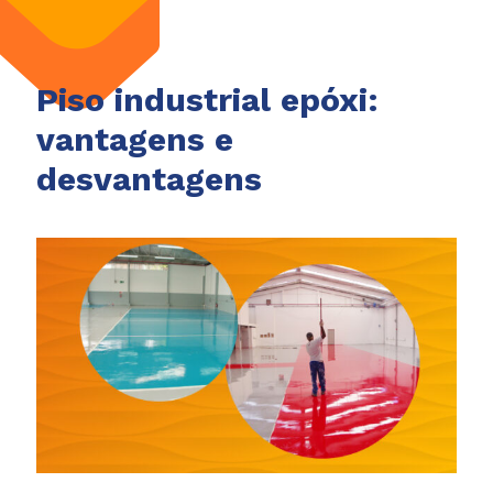
Piso industrial epóxi:
vantagens e
desvantagens