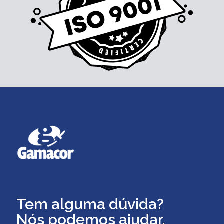
Tem alguma dúvida?
Nós podemos ajudar.