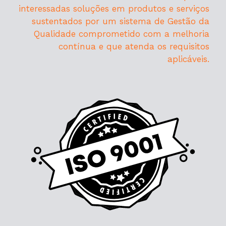
interessadas soluções em produtos e serviços
sustentados por um sistema de Gestão da
Qualidade comprometido com a melhoria
contínua e que atenda os requisitos
aplicáveis.