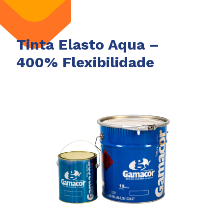
Tinta Elasto Aqua –
400% Flexibilidade