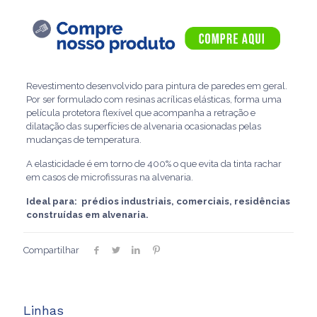
Revestimento desenvolvido para pintura de paredes em geral.
Por ser formulado com resinas acrílicas elásticas, forma uma
película protetora flexível que acompanha a retração e
dilatação das superfícies de alvenaria ocasionadas pelas
mudanças de temperatura.
A elasticidade é em torno de 400% o que evita da tinta rachar
em casos de microfissuras na alvenaria.
Ideal para: prédios industriais, comerciais, residências
construídas em alvenaria.
Compartilhar
Linhas