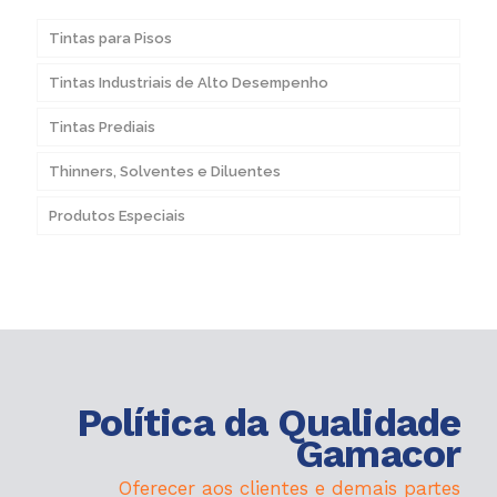
Tintas para Pisos
Tintas Industriais de Alto Desempenho
Tintas Prediais
Thinners, Solventes e Diluentes
Produtos Especiais
Política da Qualidade
Gamacor
Oferecer aos clientes e demais partes