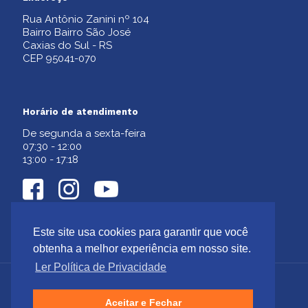
Rua Antônio Zanini nº 104
Bairro Bairro São José
Caxias do Sul - RS
CEP 95041-070
Horário de atendimento
De segunda a sexta-feira
07:30 - 12:00
13:00 - 17:18
Este site usa cookies para garantir que você
obtenha a melhor experiência em nosso site.
Ler Política de Privacidade
Aceitar e Fechar