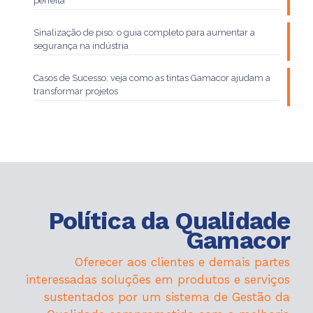
perfeita
Sinalização de piso: o guia completo para aumentar a
segurança na indústria
Casos de Sucesso: veja como as tintas Gamacor ajudam a
transformar projetos
Política da Qualidade
Gamacor
Oferecer aos clientes e demais partes
interessadas soluções em produtos e serviços
sustentados por um sistema de Gestão da