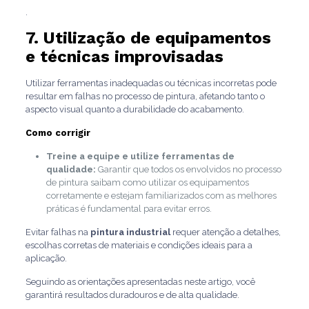
.
7. Utilização de equipamentos
e técnicas improvisadas
Utilizar ferramentas inadequadas ou técnicas incorretas pode
resultar em falhas no processo de pintura, afetando tanto o
aspecto visual quanto a durabilidade do acabamento.
Como corrigir
Treine a equipe e utilize ferramentas de
qualidade:
Garantir que todos os envolvidos no processo
de pintura saibam como utilizar os equipamentos
corretamente e estejam familiarizados com as melhores
práticas é fundamental para evitar erros.
Evitar falhas na
pintura industrial
requer atenção a detalhes,
escolhas corretas de materiais e condições ideais para a
aplicação.
Seguindo as orientações apresentadas neste artigo, você
garantirá resultados duradouros e de alta qualidade.