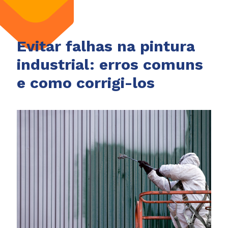
Evitar falhas na pintura
industrial: erros comuns
e como corrigi-los