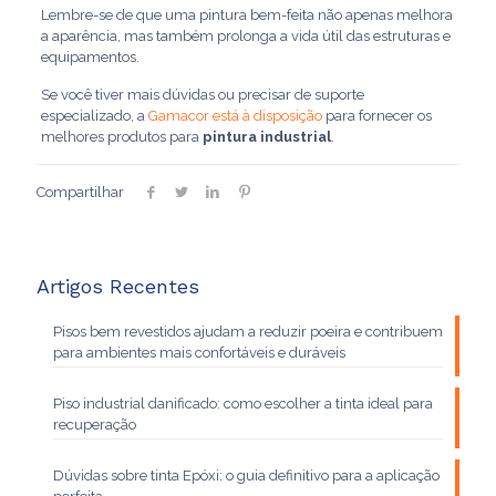
Lembre-se de que uma pintura bem-feita não apenas melhora
a aparência, mas também prolonga a vida útil das estruturas e
equipamentos.
Se você tiver mais dúvidas ou precisar de suporte
especializado, a
Gamacor está à disposição
para fornecer os
melhores produtos para
pintura industrial
.
Compartilhar
Artigos Recentes
Pisos bem revestidos ajudam a reduzir poeira e contribuem
para ambientes mais confortáveis e duráveis
Piso industrial danificado: como escolher a tinta ideal para
recuperação
Dúvidas sobre tinta Epóxi: o guia definitivo para a aplicação