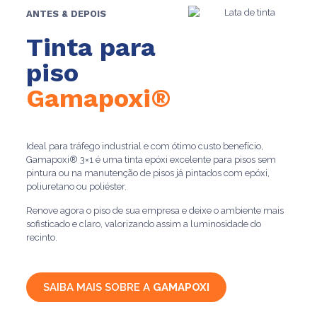
ANTES & DEPOIS
Tinta para
piso
Gamapoxi®
Ideal para tráfego industrial e com ótimo custo benefício,
Gamapoxi® 3×1 é uma tinta epóxi excelente para pisos sem
pintura ou na manutenção de pisos já pintados com epóxi,
poliuretano ou poliéster.
Renove agora o piso de sua empresa e deixe o ambiente mais
sofisticado e claro, valorizando assim a luminosidade do
recinto.
SAIBA MAIS SOBRE A
GAMAPOXI