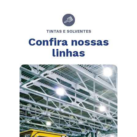
TINTAS E SOLVENTES
Confira nossas
linhas