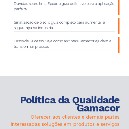
Dúvidas sobre tinta Epóxi: o guia definitivo para a aplicação
perfeita
Sinalização de piso: o guia completo para aumentar a
segurança na indústria
Casos de Sucesso: veja como as tintas Gamacor ajudam a
transformar projetos
Política da Qualidade
Gamacor
Oferecer aos clientes e demais partes
interessadas soluções em produtos e serviços