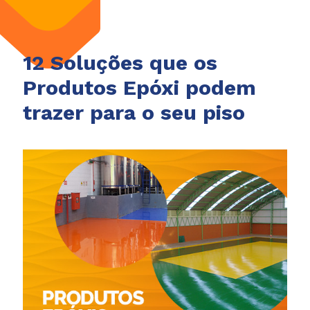
12 Soluções que os
Produtos Epóxi podem
trazer para o seu piso