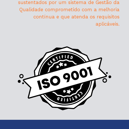
sustentados por um sistema de Gestão da
Qualidade comprometido com a melhoria
contínua e que atenda os requisitos
aplicáveis.