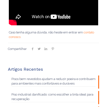
Caso tenha alguma dúvida, não hesite em entrar em
contato
conosco
.
Compartilhar
Artigos Recentes
Pisos bem revestidos ajudam a reduzir poeira e contribuem
para ambientes mais confortáveis e duráveis
Piso industrial danificado: como escolher a tinta ideal para
recuperação